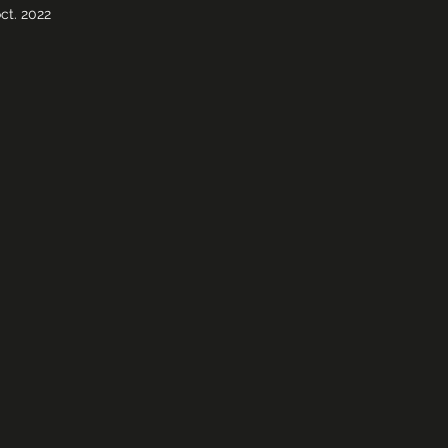
oct. 2022