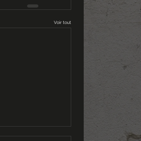
Voir tout