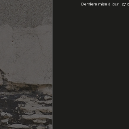
Dernière mise à jour :
27 