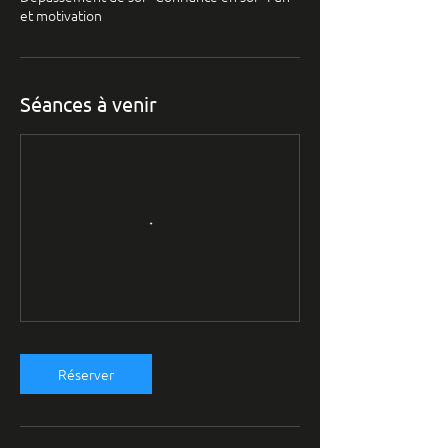
Séances à venir
Réserver