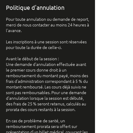
Politique d'annulation
Pour toute annulation ou demande de report,
merci de nous contacter au moins 24 heures à
l’avance.
Les inscriptions à une session sont réservées
pour toute la durée de celle-ci.
Avant le début de la session :
Une demande d'annulation effectuée avant
le premier cours donne droit à un
remboursement du montant payé, moins des
frais d'administration correspondant à 5 % du
montant remboursé. Les cours déjà suivis ne
sont pas remboursables. Pour une demande
d'annulation lorsque la session est débuté,
des frais de 25 % seront retenus, calculés au
prorata des cours restants à la session.
En cas de problème de santé, un
remboursement prorata sera offert sur
présentation d’un billet médical, couvrant les