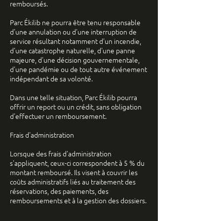
remboursés.
Parc Ékilib ne pourra être tenu responsable
d'une annulation ou d'une interruption de
service résultant notamment d'un incendie,
d'une catastrophe naturelle, d'une panne
majeure, d'une décision gouvernementale,
d'une pandémie ou de tout autre événement
indépendant de sa volonté.
Dans une telle situation, Parc Ékilib pourra
offrir un report ou un crédit, sans obligation
d'effectuer un remboursement.
Frais d'administration
Lorsque des frais d'administration
s'appliquent, ceux-ci correspondent à 5 % du
montant remboursé. Ils visent à couvrir les
coûts administratifs liés au traitement des
réservations, des paiements, des