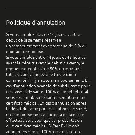
Politique d'annulation
Si vous annulez plus de 14 jours avant le
début de la semaine réservée
un remboursement avec retenue de 5 % du
montant remboursé.
Si vous annulez entre 14 jours et 48 heures
avant le débuts avant le début du camp, le
remboursement est de 50% du montant
total. Si vous annulez une fois le camp
commencé, il n’y a aucun remboursement. En
cas d’annulation avant le début du camp pour
des raisons de santé, 100% du montant total
vous sera remboursé sur présentation d’un
certificat médical. En cas d’annulation après
le début du camp pour des raisons de santé,
un remboursement au prorata de la durée
effectuée sera appliqué sur présentation
d’un certificat médical. Si Parc Ékilib doit
annuler les camps, 100% des frais seront