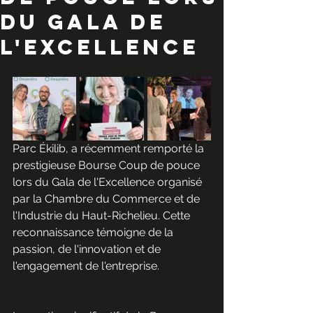
du Gala de
l'Excellence
Parc Ékilib, a récemment remporté la 
prestigieuse Bourse Coup de pouce 
lors du Gala de l'Excellence organisé 
par la Chambre du Commerce et de 
l'Industrie du Haut-Richelieu. Cette 
reconnaissance témoigne de la 
passion, de l'innovation et de 
l'engagement de l'entreprise.