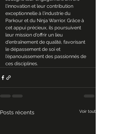
l'innovation et leur contribution 
exceptionnelle à l'industrie du 
Parkour et du Ninja Warrior. Grâce à 
cet appui précieux, ils poursuivent 
leur mission d'offrir un lieu 
d'entraînement de qualité, favorisant 
le dépassement de soi et 
l'épanouissement des passionnés de 
ces disciplines.
Voir tout
Posts récents