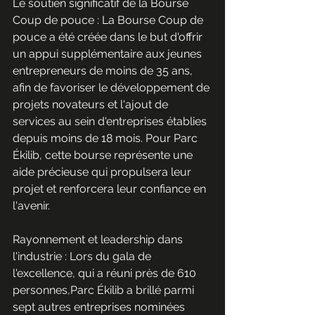
Le soutien significatif de la Bourse 
Coup de pouce : La Bourse Coup de 
pouce a été créée dans le but d'offrir 
un appui supplémentaire aux jeunes 
entrepreneurs de moins de 35 ans, 
afin de favoriser le développement de 
projets novateurs et l'ajout de 
services au sein d'entreprises établies 
depuis moins de 18 mois. Pour Parc 
Ékilib, cette bourse représente une 
aide précieuse qui propulsera leur 
projet et renforcera leur confiance en 
l'avenir.
Rayonnement et leadership dans 
l'industrie : Lors du gala de 
l'excellence, qui a réuni près de 610 
personnes,Parc Ékilib a brillé parmi 
sept autres entreprises nominées 