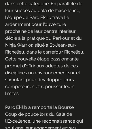
dans cette catégorie. En parallèle de 
leur succès au gala de l'excellence, 
l'équipe de Parc Ékilib travaille 
ardemment pour l'ouverture 
prochaine de leur centre intérieur 
dédié à la pratique du Parkour et du 
Ninja Warrior, situé à St-Jean-sur-
Richelieu, dans le carrefour Richelieu. 
Cette nouvelle étape passionnante 
promet d'offrir aux adeptes de ces 
disciplines un environnement sûr et 
stimulant pour développer leurs 
compétences et repousser leurs 
limites.
Parc Ékilib a remporté la Bourse 
Coup de pouce lors du Gala de 
l'Excellence, une reconnaissance qui 
souligne leur engagement envers 